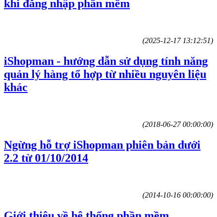
khi đăng nhập phần mềm
(2025-12-17 13:12:51)
iShopman - hướng dẫn sử dụng tính năng
quản lý hàng tổ hợp từ nhiều nguyên liệu
khác
(2018-06-27 00:00:00)
Ngừng hỗ trợ iShopman phiên bản dưới
2.2 từ 01/10/2014
(2014-10-16 00:00:00)
Giới thiệu về hệ thống phần mềm