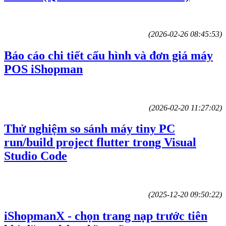
(2026-02-26 08:45:53)
Báo cáo chi tiết cấu hình và đơn giá máy
POS iShopman
(2026-02-20 11:27:02)
Thử nghiệm so sánh máy tiny PC
run/build project flutter trong Visual
Studio Code
(2025-12-20 09:50:22)
iShopmanX - chọn trang nạp trước tiên