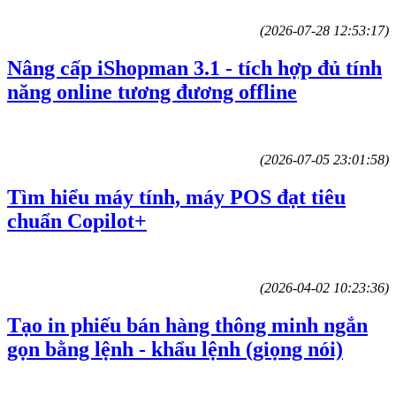
(2026-07-28 12:53:17)
Nâng cấp iShopman 3.1 - tích hợp đủ tính
năng online tương đương offline
(2026-07-05 23:01:58)
Tìm hiểu máy tính, máy POS đạt tiêu
chuẩn Copilot+
(2026-04-02 10:23:36)
Tạo in phiếu bán hàng thông minh ngắn
gọn bằng lệnh - khẩu lệnh (giọng nói)